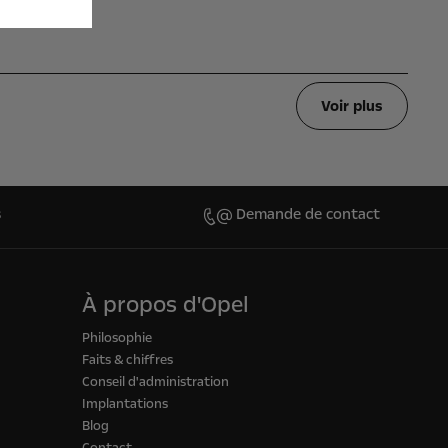
Voir plus
s
Demande de contact
À propos d'Opel
Philosophie
Faits & chiffres
Conseil d'administration
Implantations
Blog