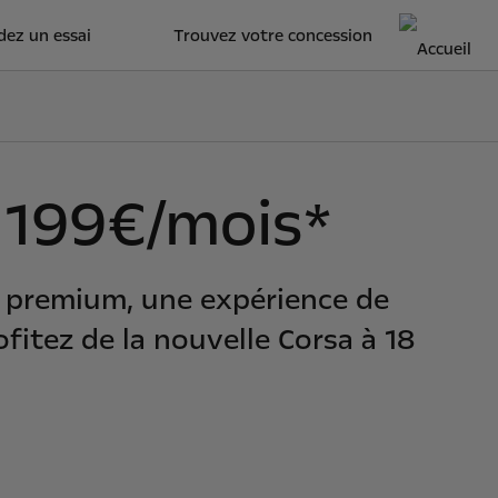
ez un essai
Trouvez votre concession
 199€/mois*
t premium, une expérience de
fitez de la nouvelle Corsa à 18