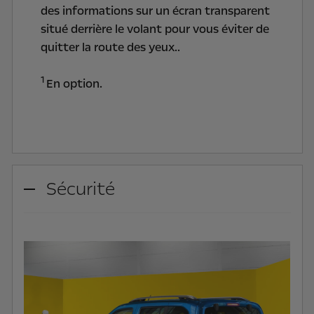
des informations sur un écran transparent
situé derrière le volant pour vous éviter de
quitter la route des yeux..
1
En option.
Sécurité