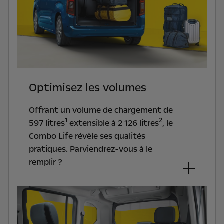
Optimisez les volumes
Offrant un volume de chargement de
1
2
597 litres
extensible à 2 126 litres
, le
Combo Life révèle ses qualités
pratiques. Parviendrez-vous à le
remplir ?