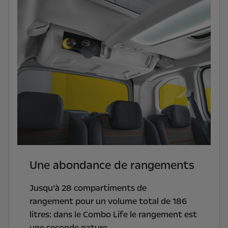
Une abondance de rangements
Jusqu’à 28 compartiments de
rangement pour un volume total de 186
litres
: dans le Combo Life le rangement est
une seconde nature.