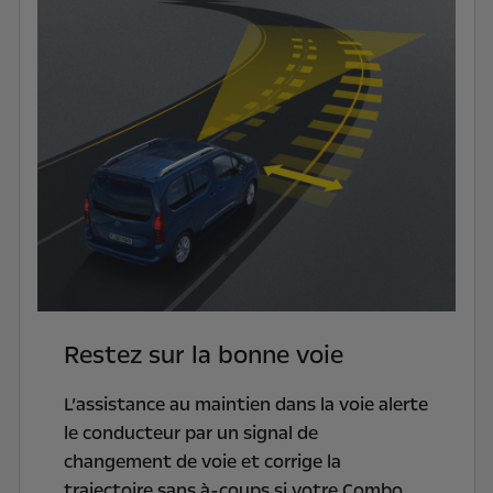
Restez sur la bonne voie
L’assistance au maintien dans la voie alerte
le conducteur par un signal de
changement de voie
et corrige la
trajectoire sans à-coups si votre Combo