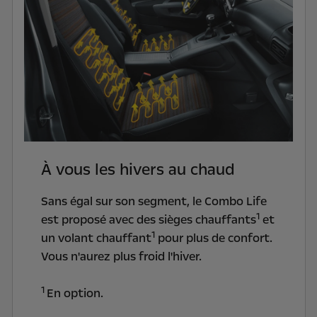
À vous les hivers au chaud
Sans égal sur son segment, le Combo Life
1
est proposé avec des sièges chauffants
et
1
un volant chauffant
pour plus de confort.
Vous n'aurez plus froid l'hiver.
1
En option.