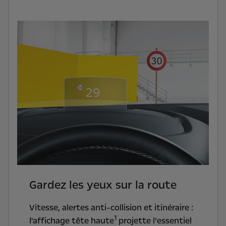
Gardez les yeux sur la route
Vitesse, alertes anti-collision et itinéraire :
1
l'affichage tête haute
projette l’essentiel