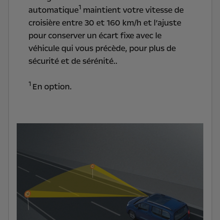
1
automatique
maintient votre vitesse de
croisière entre 30 et 160 km/h et l’ajuste
pour conserver un écart fixe avec le
véhicule qui vous précède, pour plus de
sécurité et de sérénité..
1
En option.