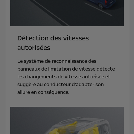
Détection des vitesses
autorisées
Le système de reconnaissance des
panneaux de limitation de vitesse
détecte
les changements de vitesse autorisée et
suggère au conducteur d’adapter son
allure en conséquence.