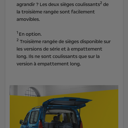
2
agrandir ? Les deux sièges coulissants
de
la troisième rangée sont facilement
amovibles.
1
En option.
2
Troisième rangée de sièges disponible sur
les versions de série et à empattement
long. Ils ne sont coulissants que sur la
version à empattement long.