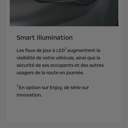
Smart illumination
1
Les feux de jour à LED
augmentent la
visibilité de votre véhicule, ainsi que la
sécurité de ses occupants et des autres
usagers de la route en journée.
1
En option sur Enjoy, de série sur
Innovation.