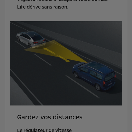
Life dérive sans raison.
Gardez vos distances
Le régulateur de vitesse