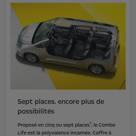
Sept places. encore plus de
possibilités
1
Proposé en cinq ou sept places
, le Combo
Life est la polyvalence incarnée. Coffre à