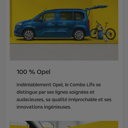
100 % Opel
Indéniablement Opel, le Combo Life se
distingue par ses lignes soignées et
audacieuses, sa qualité irréprochable et ses
innovations ingénieuses.