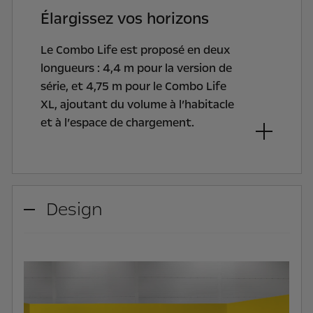
Élargissez vos horizons
Le Combo Life est proposé en deux
longueurs : 4,4 m pour la version de
série, et 4,75 m pour le Combo Life
XL, ajoutant du volume à l’habitacle
et à l’espace de chargement.
Design