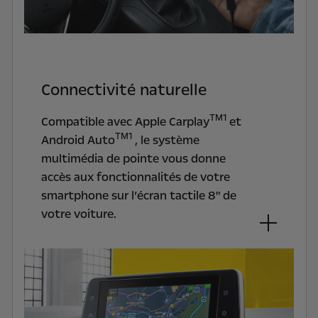
Connectivité naturelle
TM1
Compatible avec Apple Carplay
et
TM1
Android Auto
, le système
multimédia de pointe vous donne
accès aux fonctionnalités de votre
smartphone sur l’écran tactile 8"
de
votre voiture.