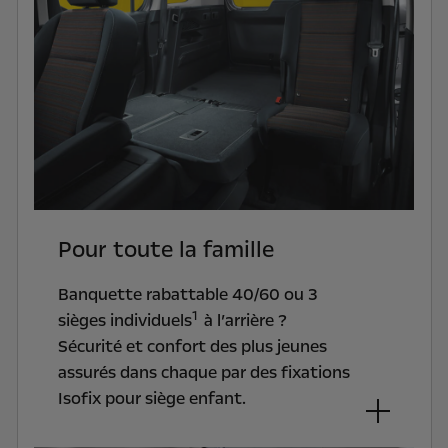
Pour toute la famille
Banquette rabattable 40/60 ou 3
1
sièges individuels
à l’arrière ?
Sécurité et confort des plus jeunes
assurés dans chaque par des fixations
Isofix pour siège enfant.