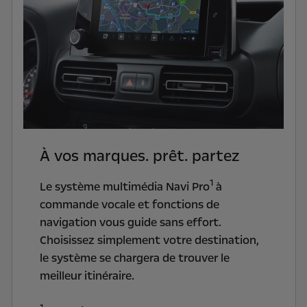
À vos marques. prêt. partez
1
Le système multimédia Navi Pro
à
commande vocale et fonctions de
navigation vous guide sans effort.
Choisissez simplement votre destination,
le système se chargera de trouver le
meilleur itinéraire.