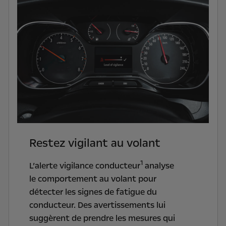
Restez vigilant au volant
1
L’alerte vigilance conducteur
analyse
le comportement au volant pour
détecter les signes de fatigue du
conducteur. Des avertissements lui
suggèrent de prendre les mesures qui