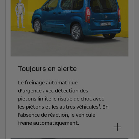
Toujours en alerte
Le freinage automatique
d’urgence avec détection des
piétons limite le risque de choc avec
1
les piétons et les autres véhicules
. En
l'absence de réaction, le véhicule
freine automatiquement.