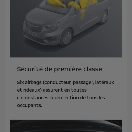
Sécurité de première classe
Six airbags (conducteur, passager, latéraux
et rideaux) assurent en toutes
circonstances la protection de tous les
occupants.