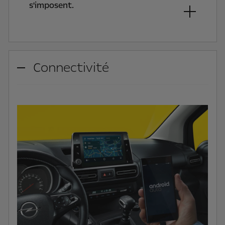
s'imposent.
Connectivité