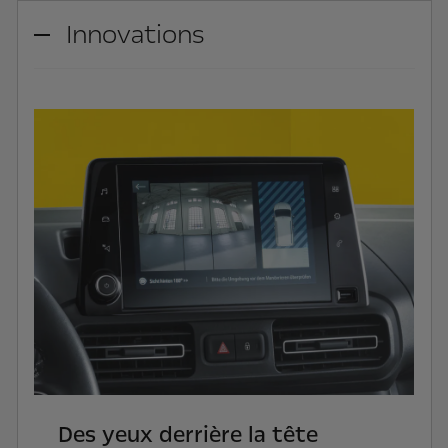
Innovations
Des yeux derrière la tête