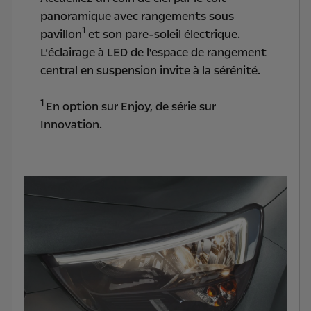
panoramique avec rangements sous
1
pavillon
et son pare-soleil électrique.
L’éclairage à LED de l'espace de rangement
central en suspension invite à la sérénité.
1
En option sur Enjoy, de série sur
Innovation.