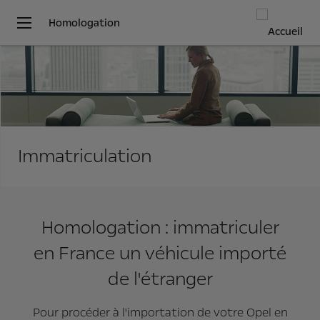
Homologation
Immatriculation
Homologation : immatriculer
en France un véhicule importé
de l'étranger
Pour procéder à l'importation de votre Opel en