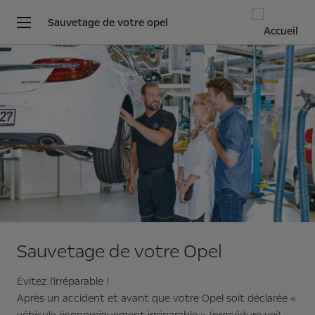
Sauvetage de votre opel
Sauvetage de votre Opel
Évitez l'irréparable !
Après un accident et avant que votre Opel soit déclarée «