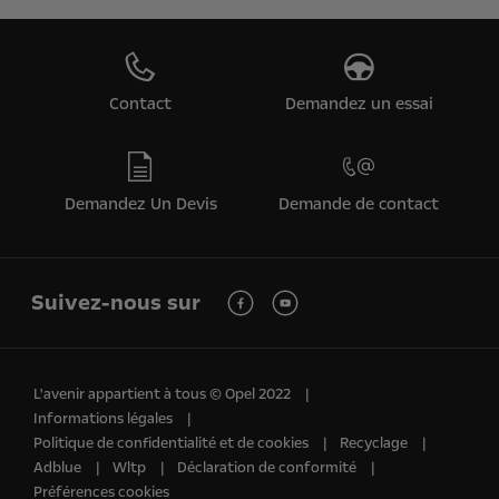
Contact
Demandez un essai
Demandez Un Devis
Demande de contact
Suivez-nous sur
L'avenir appartient à tous © Opel 2022
Informations légales
Politique de confidentialité et de cookies
Recyclage
Adblue
Wltp
Déclaration de conformité
Préférences cookies