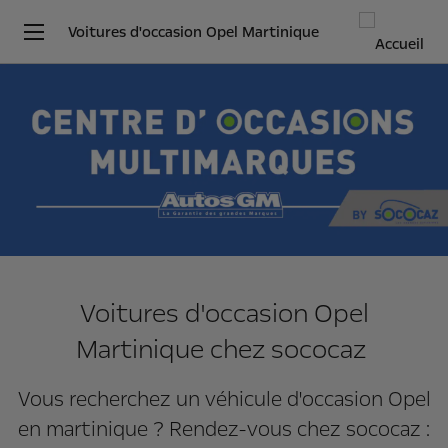
Voitures d'occasion Opel Martinique
Voitures d'occasion Opel
Martinique chez sococaz
Vous recherchez un véhicule d'occasion Opel
en martinique ? Rendez-vous chez sococaz :