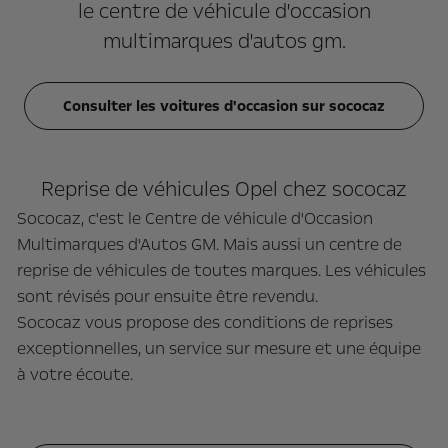
le centre de véhicule d'occasion
multimarques d'autos gm.
Consulter les voitures d'occasion sur sococaz
Reprise de véhicules Opel chez sococaz
Sococaz, c'est le Centre de véhicule d'Occasion
Multimarques d'Autos GM. Mais aussi un centre de
reprise de véhicules de toutes marques. Les véhicules
sont révisés pour ensuite être revendu.
Sococaz vous propose des conditions de reprises
exceptionnelles, un service sur mesure et une équipe
à votre écoute.