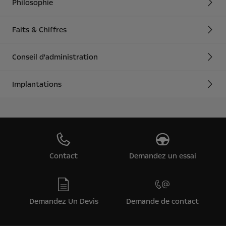
Philosophie
Faits & Chiffres
Conseil d'administration
Implantations
Contact
Demandez un essai
Demandez Un Devis
Demande de contact