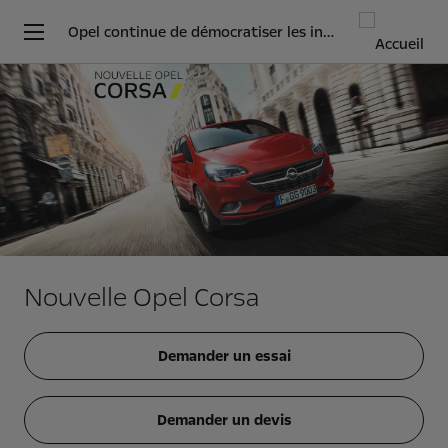
Opel continue de démocratiser les innovations
Nouvelle Opel Corsa
Demander un essai
Demander un devis