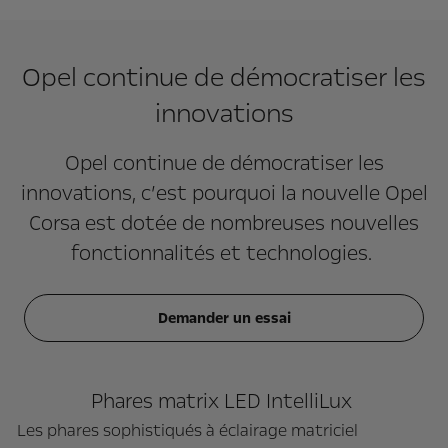
Opel continue de démocratiser les
innovations
Opel continue de démocratiser les
innovations, c’est pourquoi la nouvelle Opel
Corsa est dotée de nombreuses nouvelles
fonctionnalités et technologies.
Demander un essai
Phares matrix LED IntelliLux
Les phares sophistiqués à éclairage matriciel