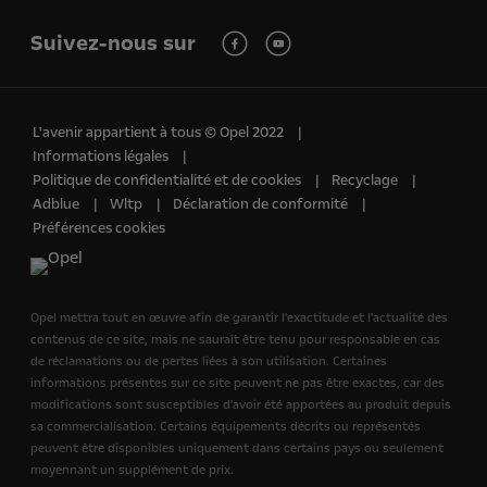
Suivez-nous sur
L'avenir appartient à tous © Opel 2022
Informations légales
Politique de confidentialité et de cookies
Recyclage
Adblue
Wltp
Déclaration de conformité
Préférences cookies
Opel mettra tout en œuvre afin de garantir l'exactitude et l'actualité des
contenus de ce site, mais ne saurait être tenu pour responsable en cas
de réclamations ou de pertes liées à son utilisation. Certaines
informations présentes sur ce site peuvent ne pas être exactes, car des
modifications sont susceptibles d'avoir été apportées au produit depuis
sa commercialisation. Certains équipements décrits ou représentés
peuvent être disponibles uniquement dans certains pays ou seulement
moyennant un supplément de prix.