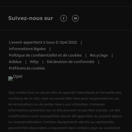
Suivez-nous sur
L'avenir appartient à tous © Opel 2022
Informations légales
Politique de confidentialité et de cookies
Recyclage
Adblue
Wltp
Déclaration de conformité
Préférences cookies
Opel mettra tout en œuvre afin de garantir l'exactitude et l'actualité des
contenus de ce site, mais ne saurait être tenu pour responsable en cas
de réclamations ou de pertes liées à son utilisation. Certaines
informations présentes sur ce site peuvent ne pas être exactes, car des
modifications sont susceptibles d'avoir été apportées au produit depuis
sa commercialisation. Certains équipements décrits ou représentés
peuvent être disponibles uniquement dans certains pays ou seulement