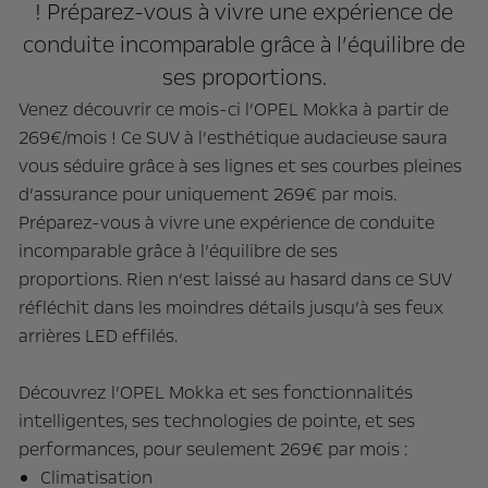
! Préparez-vous à vivre une expérience de
conduite incomparable grâce à l’équilibre de
ses proportions.
Venez découvrir ce mois-ci l’OPEL Mokka à partir de
269€/mois ! Ce SUV à l’esthétique audacieuse saura
vous séduire grâce à ses lignes et ses courbes pleines
d’assurance pour uniquement 269€ par mois.
Préparez-vous à vivre une expérience de conduite
incomparable grâce à l’équilibre de ses
proportions. Rien n’est laissé au hasard dans ce SUV
réfléchit dans les moindres détails jusqu’à ses feux
arrières LED effilés.
Découvrez l’OPEL Mokka et ses fonctionnalités
intelligentes, ses technologies de pointe, et ses
performances, pour seulement 269€ par mois :
Climatisation