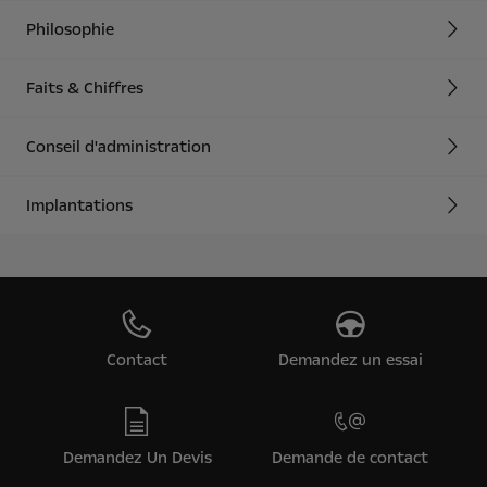
Philosophie
Faits & Chiffres
Conseil d'administration
Implantations
Contact
Demandez un essai
Demandez Un Devis
Demande de contact