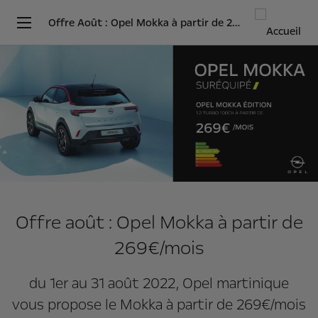
Offre Août : Opel Mokka à partir de 269€/mois
Offre août : Opel Mokka à partir de
269€/mois
du 1er au 31 août 2022, Opel martinique
vous propose le Mokka à partir de 269€/mois