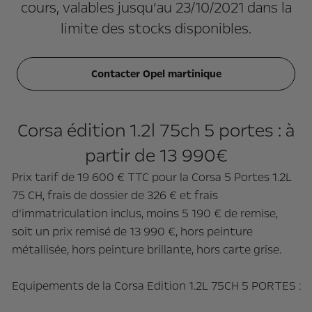
cours, valables jusqu’au 23/10/2021 dans la
limite des stocks disponibles.
Contacter Opel martinique
Corsa édition 1.2l 75ch 5 portes : à
partir de 13 990€
Prix tarif de 19 600 € TTC pour la Corsa 5 Portes 1.2L
75 CH, frais de dossier de 326 € et frais
d’immatriculation inclus, moins 5 190 € de remise,
soit un prix remisé de 13 990 €, hors peinture
métallisée, hors peinture brillante, hors carte grise.
Equipements de la Corsa Edition 1.2L 75CH 5 PORTES :