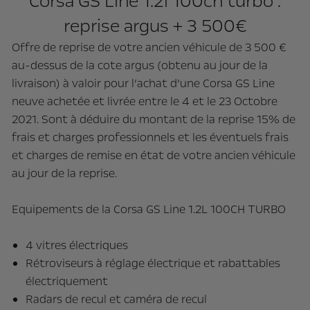
Corsa GS Line 1.2l 100ch turbo :
reprise argus + 3 500€
Offre de reprise de votre ancien véhicule de 3 500 €
au-dessus de la cote argus (obtenu au jour de la
livraison) à valoir pour l’achat d’une Corsa GS Line
neuve achetée et livrée entre le 4 et le 23 Octobre
2021. Sont à déduire du montant de la reprise 15% de
frais et charges professionnels et les éventuels frais
et charges de remise en état de votre ancien véhicule
au jour de la reprise.
Equipements de la Corsa GS Line 1.2L 100CH TURBO
4 vitres électriques
Rétroviseurs à réglage électrique et rabattables
électriquement
Radars de recul et caméra de recul