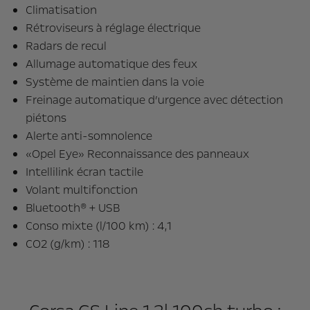
Climatisation
Rétroviseurs à réglage électrique
Radars de recul
Allumage automatique des feux
Système de maintien dans la voie
Freinage automatique d’urgence avec détection
piétons
Alerte anti-somnolence
«Opel Eye» Reconnaissance des panneaux
Intellilink écran tactile
Volant multifonction
Bluetooth® + USB
Conso mixte (l/100 km) : 4,1
CO2 (g/km) : 118