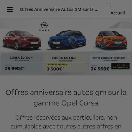
Offres Anniversaire Autos GM sur la gamme Opel Corsa
Offres anniversaire autos gm sur la
gamme Opel Corsa
Offres réservées aux particuliers, non
cumulables avec toutes autres offres en