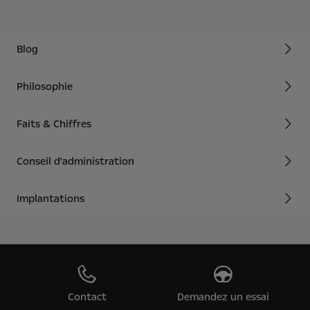
Blog
Philosophie
Faits & Chiffres
Conseil d'administration
Implantations
Contact
Demandez un essai