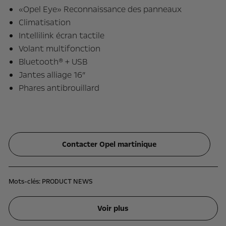
«Opel Eye» Reconnaissance des panneaux
Climatisation
Intellilink écran tactile
Volant multifonction
Bluetooth® + USB
Jantes alliage 16”
Phares antibrouillard
Contacter Opel martinique
Mots-clés:
PRODUCT NEWS
Voir plus