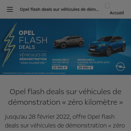
Opel flash deals sur véhicules de démonstration « zéro kilomètre »
Opel flash deals sur véhicules de
démonstration « zéro kilomètre »
jusqu'au 28 février 2022, offre Opel flash
deals sur véhicules de démonstration « zéro