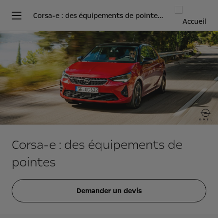
Corsa-e : des équipements de pointes | Opel Martinique
Corsa-e : des équipements de
pointes
Demander un devis