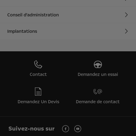
Conseil d'administration
Implantations
Contact
Demandez un essai
Demandez Un Devis
Demande de contact
Suivez-nous sur