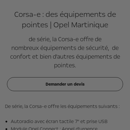
Corsa-e : des équipements de
pointes | Opel Martinique
de série, la Corsa-e offre de
nombreux équipements de sécurité, de
confort et bien d'autres équipements de
pointes.
Demander un devis
De série, la Corsa-e offre les équipements suivants :
Autoradio avec écran tactile 7'' et prise USB
Module Opel Connect : Appel d'urgence