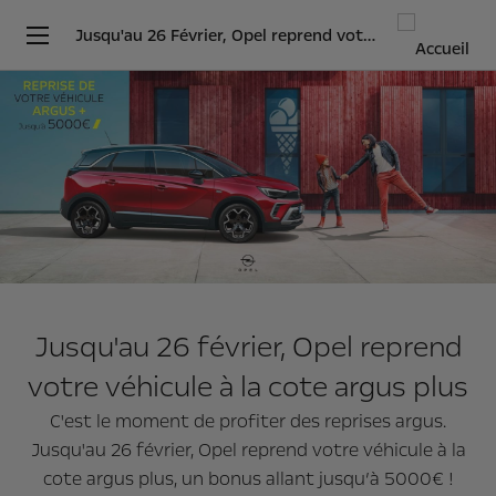
Jusqu'au 26 Février, Opel reprend votre véhicule à la cote argus PLUS
Jusqu'au 26 février, Opel reprend
votre véhicule à la cote argus plus
C'est le moment de profiter des reprises argus.
Jusqu'au 26 février, Opel reprend votre véhicule à la
cote argus plus, un bonus allant jusqu’à 5000€ !