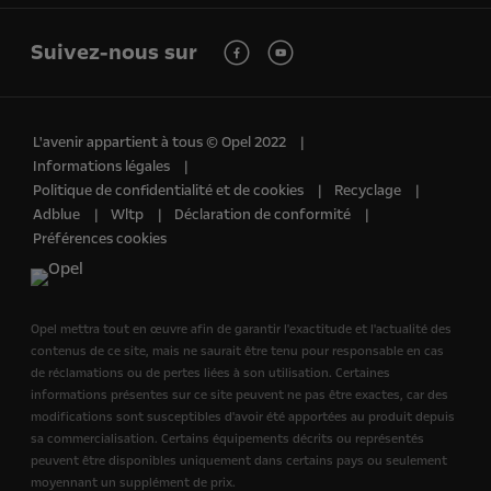
Suivez-nous sur
L'avenir appartient à tous © Opel 2022
Informations légales
Politique de confidentialité et de cookies
Recyclage
Adblue
Wltp
Déclaration de conformité
Préférences cookies
Opel mettra tout en œuvre afin de garantir l'exactitude et l'actualité des
contenus de ce site, mais ne saurait être tenu pour responsable en cas
de réclamations ou de pertes liées à son utilisation. Certaines
informations présentes sur ce site peuvent ne pas être exactes, car des
modifications sont susceptibles d'avoir été apportées au produit depuis
sa commercialisation. Certains équipements décrits ou représentés
peuvent être disponibles uniquement dans certains pays ou seulement
moyennant un supplément de prix.