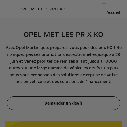
OPEL MET LES PRIX KO
OPEL MET LES PRIX KO
Avec Opel Martinique, préparez-vous pour des prix KO ! Ne
manquez pas ces promotions exceptionnelles jusqu'au 29
juin et venez profiter de remises allant jusqu’à 10000
euros sur une large gamme de véhicules neufs ! En plus
nous vous proposons des solutions de reprise de votre
ancien véhicule et des solutions de financement.
Demander un devis